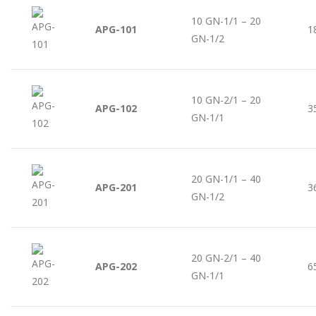
10 GN-1/1 – 20
APG-101
1
GN-1/2
10 GN-2/1 – 20
APG-102
3
GN-1/1
20 GN-1/1 – 40
APG-201
3
GN-1/2
20 GN-2/1 – 40
APG-202
6
GN-1/1