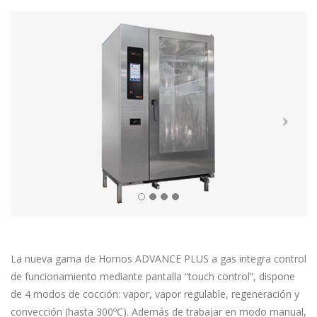
La nueva gama de Hornos ADVANCE PLUS a gas integra control
de funcionamiento mediante pantalla “touch control”, dispone
de 4 modos de cocción: vapor, vapor regulable, regeneración y
convección (hasta 300ºC). Además de trabajar en modo manual,