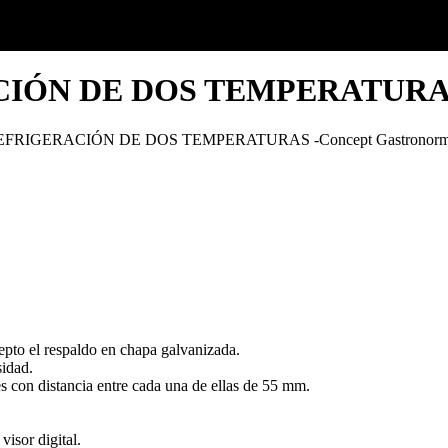
ÓN DE DOS TEMPERATURAS -
FRIGERACIÓN DE DOS TEMPERATURAS -Concept Gastronor
xcepto el respaldo en chapa galvanizada.
sidad.
s con distancia entre cada una de ellas de 55 mm.
visor digital.