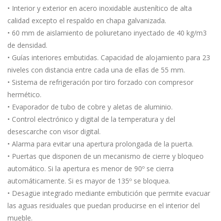
• Interior y exterior en acero inoxidable austenítico de alta
calidad excepto el respaldo en chapa galvanizada.
• 60 mm de aislamiento de poliuretano inyectado de 40 kg/m3
de densidad.
• Guías interiores embutidas. Capacidad de alojamiento para 23
niveles con distancia entre cada una de ellas de 55 mm.
• Sistema de refrigeración por tiro forzado con compresor
hermético.
• Evaporador de tubo de cobre y aletas de aluminio.
• Control electrónico y digital de la temperatura y del
desescarche con visor digital.
• Alarma para evitar una apertura prolongada de la puerta.
• Puertas que disponen de un mecanismo de cierre y bloqueo
automático. Si la apertura es menor de 90º se cierra
automáticamente. Si es mayor de 135º se bloquea.
• Desagüe integrado mediante embutición que permite evacuar
las aguas residuales que puedan producirse en el interior del
mueble.