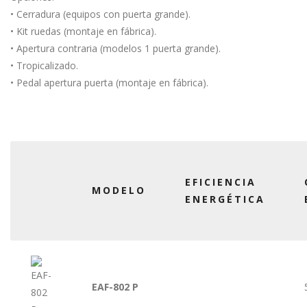
• Cerradura (equipos con puerta grande).
• Kit ruedas (montaje en fábrica).
• Apertura contraria (modelos 1 puerta grande).
• Tropicalizado.
• Pedal apertura puerta (montaje en fábrica).
EFICIENCIA
MODELO
ENERGÉTICA
EAF-802 P