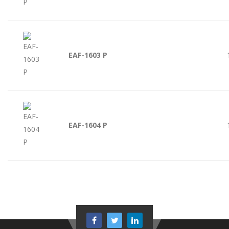
EAF-1603 P
EAF-1604 P