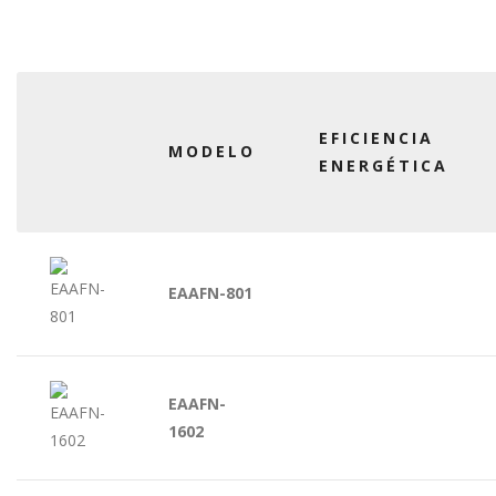
EFICIENCIA
MODELO
ENERGÉTICA
EAAFN-801
EAAFN-
1602