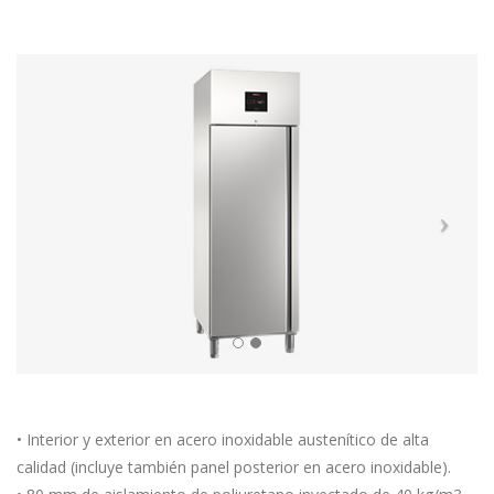
• Interior y exterior en acero inoxidable austenítico de alta
calidad (incluye también panel posterior en acero inoxidable).