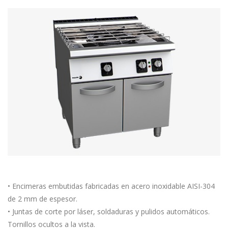
• Encimeras embutidas fabricadas en acero inoxidable AISI-304
de 2 mm de espesor.
• Juntas de corte por láser, soldaduras y pulidos automáticos.
Tornillos ocultos a la vista.