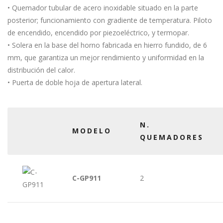
• Quemador tubular de acero inoxidable situado en la parte
posterior; funcionamiento con gradiente de temperatura. Piloto
de encendido, encendido por piezoeléctrico, y termopar.
• Solera en la base del horno fabricada en hierro fundido, de 6
mm, que garantiza un mejor rendimiento y uniformidad en la
distribución del calor.
• Puerta de doble hoja de apertura lateral.
N.
MODELO
QUEMADORES
C-GP911
2