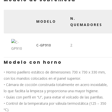
N.
MODELO
QUEMADORES
C-GP910
2
Modelo con horno
• Horno paellero estático de dimensiones 730 x 730 x 330 mm,
con los mandos colocados en el panel superior.
• Cámara de cocción construida totalmente en acero inoxidable,
lo que facilita la limpieza y proporciona una mayor higiene.
• Guías con perfil en “U”, para evitar el volcado de las parrillas.
• Control de la temperatura por válvula termostática (125 – 350
ºC).