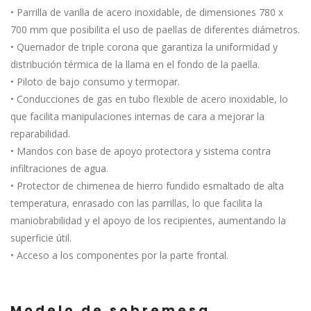
• Parrilla de varilla de acero inoxidable, de dimensiones 780 x
700 mm que posibilita el uso de paellas de diferentes diámetros.
• Quemador de triple corona que garantiza la uniformidad y
distribución térmica de la llama en el fondo de la paella.
• Piloto de bajo consumo y termopar.
• Conducciones de gas en tubo flexible de acero inoxidable, lo
que facilita manipulaciones internas de cara a mejorar la
reparabilidad.
• Mandos con base de apoyo protectora y sistema contra
infiltraciones de agua.
• Protector de chimenea de hierro fundido esmaltado de alta
temperatura, enrasado con las parrillas, lo que facilita la
maniobrabilidad y el apoyo de los recipientes, aumentando la
superficie útil.
• Acceso a los componentes por la parte frontal.
Modelo de sobremesa