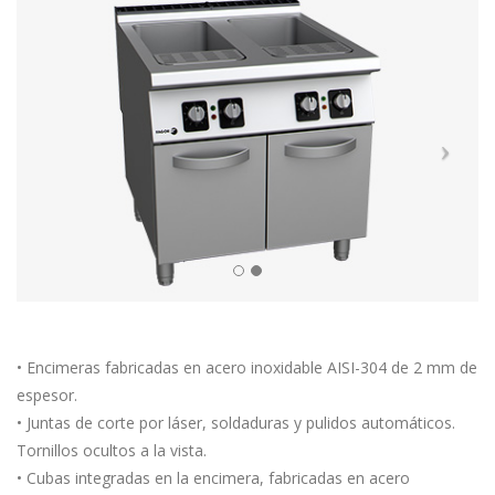
• Encimeras fabricadas en acero inoxidable AISI-304 de 2 mm de
espesor.
• Juntas de corte por láser, soldaduras y pulidos automáticos.
Tornillos ocultos a la vista.
• Cubas integradas en la encimera, fabricadas en acero