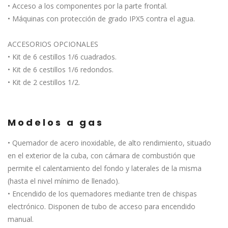
• Acceso a los componentes por la parte frontal.
• Máquinas con protección de grado IPX5 contra el agua.
ACCESORIOS OPCIONALES
• Kit de 6 cestillos 1/6 cuadrados.
• Kit de 6 cestillos 1/6 redondos.
• Kit de 2 cestillos 1/2.
Modelos a gas
• Quemador de acero inoxidable, de alto rendimiento, situado
en el exterior de la cuba, con cámara de combustión que
permite el calentamiento del fondo y laterales de la misma
(hasta el nivel mínimo de llenado).
• Encendido de los quemadores mediante tren de chispas
electrónico. Disponen de tubo de acceso para encendido
manual.