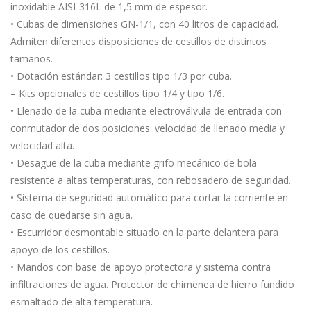
inoxidable AISI-316L de 1,5 mm de espesor.
• Cubas de dimensiones GN-1/1, con 40 litros de capacidad.
Admiten diferentes disposiciones de cestillos de distintos
tamaños.
• Dotación estándar: 3 cestillos tipo 1/3 por cuba.
– Kits opcionales de cestillos tipo 1/4 y tipo 1/6.
• Llenado de la cuba mediante electroválvula de entrada con
conmutador de dos posiciones: velocidad de llenado media y
velocidad alta.
• Desagüe de la cuba mediante grifo mecánico de bola
resistente a altas temperaturas, con rebosadero de seguridad.
• Sistema de seguridad automático para cortar la corriente en
caso de quedarse sin agua.
• Escurridor desmontable situado en la parte delantera para
apoyo de los cestillos.
• Mandos con base de apoyo protectora y sistema contra
infiltraciones de agua. Protector de chimenea de hierro fundido
esmaltado de alta temperatura.