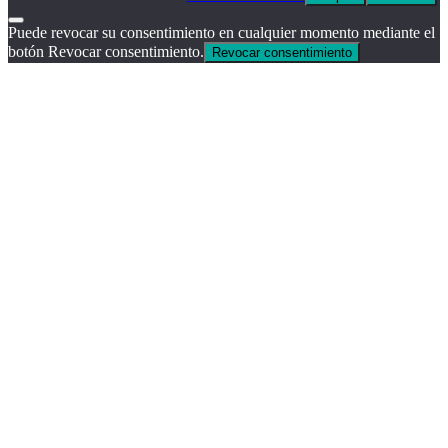
Puede revocar su consentimiento en cualquier momento mediante el
botón Revocar consentimiento.
Revocar consentimiento