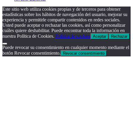
Este sitio web utiliza cookies propias y de terceros para obtener
estadísticas sobre los hábitos de navegación del usuario, mejorar su
experiencia y permitirle compartir contenidos en redes sociales.
Usted puede aceptar o rechazar las cookies, así como personalizar
cuáles quiere deshabilitar. Puede encontrar toda la información en
nuestra Política de Cookies.
Política de cookies
Aceptar
Rechazar
Puede revocar su consentimiento en cualquier momento mediante el
botón Revocar consentimiento.
Revocar consentimiento