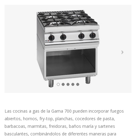
Las cocinas a gas de la Gama 700 pueden incorporar fuegos
abiertos, hornos, fry-top, planchas, cocedores de pasta,
barbacoas, marmitas, freidoras, baños maría y sartenes
basculantes, combinándolos de diferentes maneras para