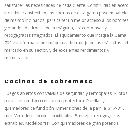
satisfacer las necesidades de cada cliente. Construidas en acero
inoxidable austenítico, las cocinas de esta gama poseen paneles
de mando inclinados, para tener un mejor acceso a los botones
y mandos del frontal de la máguina, así como asas y
recogegrasas integrados. El equipamiento que integra la Gama
700 está formado por máquinas de trabajo de las más altas del
mercado en su sector, y de excelentes rendimientos y
recuperación.
Cocinas de sobremesa
Fuegos abiertos con válvula de seguridad y termopares. Pilotos
para el encendido con corona protectora. Parrillas y
quemadores de fundición. Dimensiones de la parrilla: 347×310
mm. Vertederos dobles inoxidables. Bandejas recogegrasas
extraibles. Modelos “H”: Con quemadores de gran potencia.