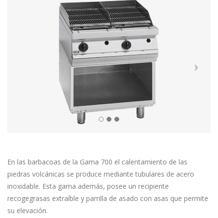
En las barbacoas de la Gama 700 el calentamiento de las
piedras volcánicas se produce mediante tubulares de acero
inoxidable. Esta gama además, posee un recipiente
recogegrasas extraíble y parrilla de asado con asas que permite
su elevación.