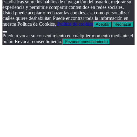
estadísticas sobre los hábitos de navegación del usuario, mejorar su
experiencia y permitirle compartir contenidos en redes sociales.
Usted puede aceptar o rechazar las cookies, así como personalizar
cuáles quiere deshabilitar. Puede encontrar toda la información en
nuestra Política de Cookies.
Política de cookies
Aceptar
Rechazar
Puede revocar su consentimiento en cualquier momento mediante el
botón Revocar consentimiento.
Revocar consentimiento