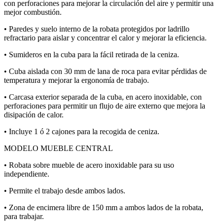
con perforaciones para mejorar la circulación del aire y permitir una
mejor combustión.
• Paredes y suelo interno de la robata protegidos por ladrillo
refractario para aislar y concentrar el calor y mejorar la eficiencia.
• Sumideros en la cuba para la fácil retirada de la ceniza.
• Cuba aislada con 30 mm de lana de roca para evitar pérdidas de
temperatura y mejorar la ergonomía de trabajo.
• Carcasa exterior separada de la cuba, en acero inoxidable, con
perforaciones para permitir un flujo de aire externo que mejora la
disipación de calor.
• Incluye 1 ó 2 cajones para la recogida de ceniza.
MODELO MUEBLE CENTRAL
• Robata sobre mueble de acero inoxidable para su uso
independiente.
• Permite el trabajo desde ambos lados.
• Zona de encimera libre de 150 mm a ambos lados de la robata,
para trabajar.