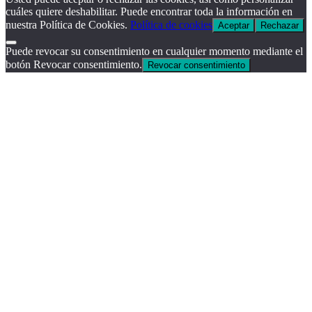
cuáles quiere deshabilitar. Puede encontrar toda la información en
nuestra Política de Cookies.
Política de cookies
Aceptar
Rechazar
Puede revocar su consentimiento en cualquier momento mediante el
botón Revocar consentimiento.
Revocar consentimiento