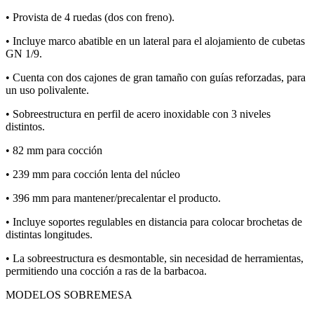
• Provista de 4 ruedas (dos con freno).
• Incluye marco abatible en un lateral para el alojamiento de cubetas
GN 1/9.
• Cuenta con dos cajones de gran tamaño con guías reforzadas, para
un uso polivalente.
• Sobreestructura en perfil de acero inoxidable con 3 niveles
distintos.
• 82 mm para cocción
• 239 mm para cocción lenta del núcleo
• 396 mm para mantener/precalentar el producto.
• Incluye soportes regulables en distancia para colocar brochetas de
distintas longitudes.
• La sobreestructura es desmontable, sin necesidad de herramientas,
permitiendo una cocción a ras de la barbacoa.
MODELOS SOBREMESA