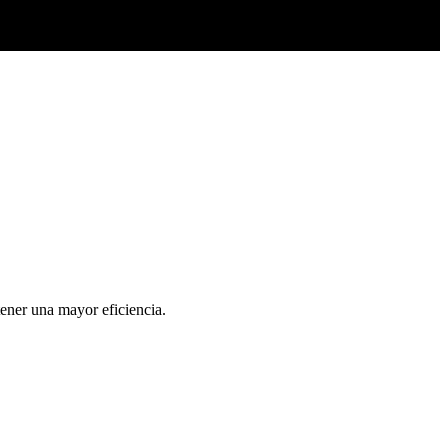
tener una mayor eficiencia.