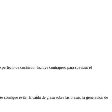
to perfecto de cocinado. Incluye contrapeso para suavizar el
 Se consigue evitar la caída de grasa sobre las brasas, la generación de