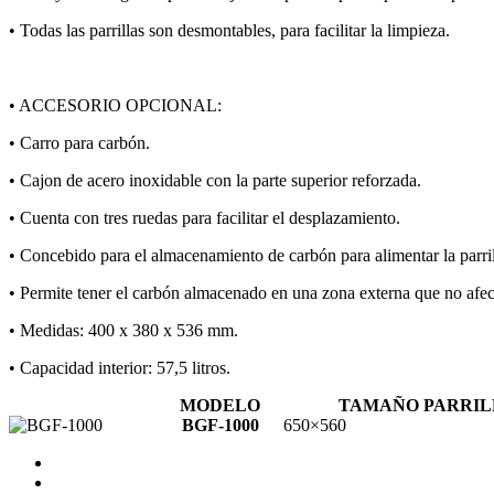
• Todas las parrillas son desmontables, para facilitar la limpieza.
• ACCESORIO OPCIONAL:
• Carro para carbón.
• Cajon de acero inoxidable con la parte superior reforzada.
• Cuenta con tres ruedas para facilitar el desplazamiento.
• Concebido para el almacenamiento de carbón para alimentar la parri
• Permite tener el carbón almacenado en una zona externa que no afec
• Medidas: 400 x 380 x 536 mm.
• Capacidad interior: 57,5 litros.
MODELO
TAMAÑO PARRIL
BGF-1000
650×560