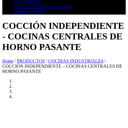
CONTACTO
POLÍTICA DE PRIVACIDAD
AVISO LEGAL
COCCIÓN INDEPENDIENTE
- COCINAS CENTRALES DE
HORNO PASANTE
Home
\
PRODUCTOS
\
COCINAS INDUSTRIALES
\
COCCIÓN INDEPENDIENTE – COCINAS CENTRALES DE
HORNO PASANTE