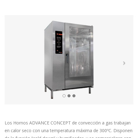
Los Hornos ADVANCE CONCEPT de convección a gas trabajan
en calor seco con una temperatura máxima de 300ºC. Disponen