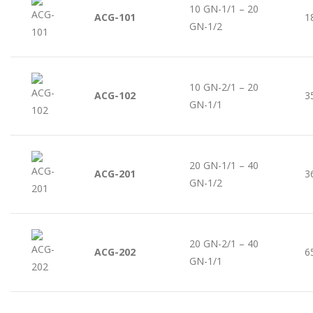
10 GN-1/1 – 20
ACG-101
1
GN-1/2
10 GN-2/1 – 20
ACG-102
3
GN-1/1
20 GN-1/1 – 40
ACG-201
3
GN-1/2
20 GN-2/1 – 40
ACG-202
6
GN-1/1