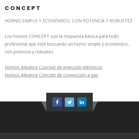
CONCEPT
HORNO SIMPLE Y ECONÓMICO, CON POTENCIA Y ROBUSTEZ.
Los hornos CONCEPT son la respuesta básica para todo
profesional que esté buscando un horno simple y económico,
con potencia y robustez.
Hornos Advance Concept de inyección eléctricos
Hornos Advance Concept de convección a gas