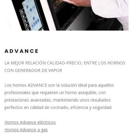
ADVANCE
LA MEJOR RELACIÓN CALIDAD-PRECIO, ENTRE LOS HORNOS
CON GENERADOR DE VAPOR
Los hornos ADVANCE son la solución ideal para aquellos
profesionales que requieren un horno asequible, con
prestaciones avanzadas, manteniendo unos resultados
perfectos en calidad de cocinado, eficiencia y seguridad.
Hornos Advance eléctricos
Hornos Advance a gas