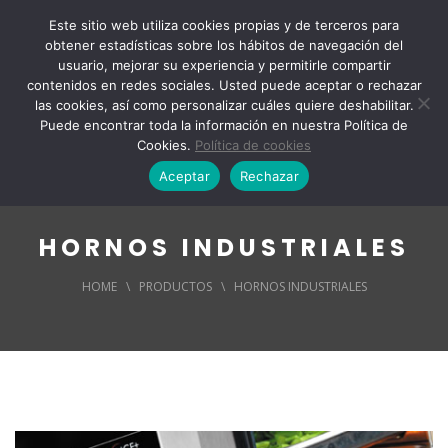
Este sitio web utiliza cookies propias y de terceros para
obtener estadísticas sobre los hábitos de navegación del
usuario, mejorar su experiencia y permitirle compartir
contenidos en redes sociales. Usted puede aceptar o rechazar
las cookies, así como personalizar cuáles quiere deshabilitar.
Puede encontrar toda la información en nuestra Política de
Cookies.
Política de cookies
Aceptar
Rechazar
HORNOS INDUSTRIALES
HOME
\
PRODUCTOS
\
HORNOS INDUSTRIALES