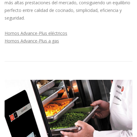
más altas prestaciones del mercado, consiguiendo un equilibrio
perfecto entre calidad de cocinado, simplicidad, eficiencia y
seguridad.
Hornos Advance-Plus eléctricos
Hornos Advance-Plus a gas