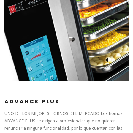
ADVANCE PLUS
UNO DE LOS MEJORES HORNOS DEL MERCADO Los hornos
ADVANCE PLUS se dirigen a profesionales que no quieren
renunciar a ninguna funcionalidad, por lo que cuentan con las