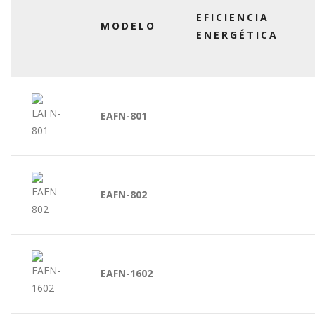
EFICIENCIA
MODELO
ENERGÉTICA
EAFN-801
EAFN-802
EAFN-1602