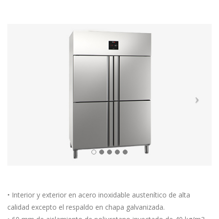
• Interior y exterior en acero inoxidable austenítico de alta
calidad excepto el respaldo en chapa galvanizada.