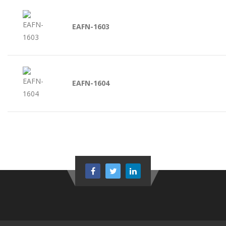
EAFN-1603
EAFN-1604